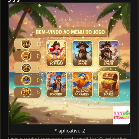
* aplicativo-2