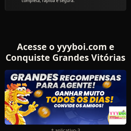
completa, rápida e segura.
Acesse o yyyboi.com e
Conquiste Grandes Vitórias
* aplicativo-3