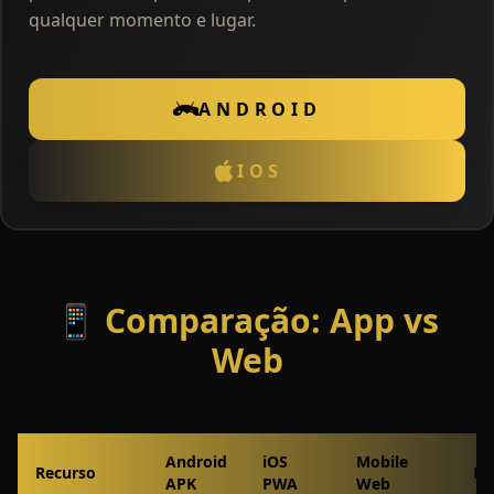
qualquer momento e lugar.
ANDROID
IOS
📱 Comparação: App vs
Web
Android
iOS
Mobile
Recurso
De
APK
PWA
Web