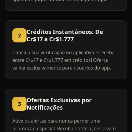
Créditos Instantâneos: De
2
Cr$17 a Cr$1.777
Conclua sua verificação no aplicativo e receba
entre Cr$17 e Cr$1.777 em créditos! Oferta
válida exclusivamente para usuários do app.
Ofertas Exclusivas por
3
Notificações
Ative os alertas para nunca perder uma
promoção especial. Receba notificações assim