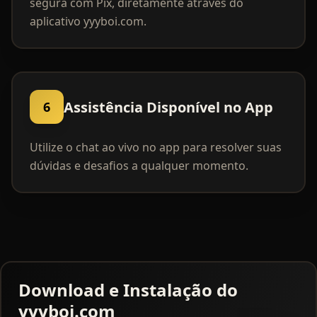
segura com Pix, diretamente através do
aplicativo yyyboi.com.
Assistência Disponível no App
6
Utilize o chat ao vivo no app para resolver suas
dúvidas e desafios a qualquer momento.
Download e Instalação do
yyyboi.com