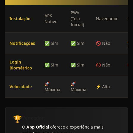
PWA
APK
Instalação
(Tela
Navegador
Na
Nativo
Inicial)
⚠️
Notificações
✅ Sim
✅ Sim
🚫 Não
Li
Login
✅ Sim
✅ Sim
🚫 Não
🚫
Biométrico
🚀
🚀
Velocidade
⚡ Alta
⚡ 
Máxima
Máxima
🏆
Vencedor:
O
App Oficial
oferece a experiência mais