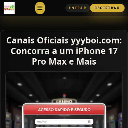
ENTRAR
REGISTRAR
Menu
Canais Oficiais yyyboi.com:
Concorra a um iPhone 17
Pro Max e Mais