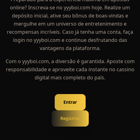
online? Inscreva-se no yyyboi.com hoje. Realize um
depósito inicial, ative seu bônus de boas-vindas e
mergulhe em um universo de entretenimento e
recompensas incríveis. Caso já tenha uma conta, faça
login no yyyboi.com e continue desfrutando das
vantagens da plataforma.
Com o yyyboi.com, a diversão é garantida. Aposte com
responsabilidade e aproveite cada instante no cassino
digital mais completo do país.
Entrar
Registrar