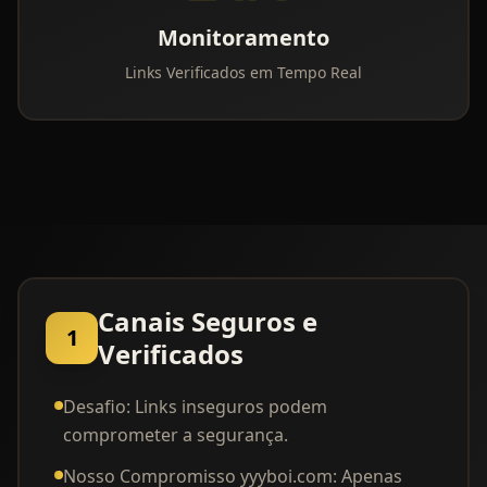
Monitoramento
Links Verificados em Tempo Real
Canais Seguros e
1
Verificados
Desafio: Links inseguros podem
comprometer a segurança.
Nosso Compromisso yyyboi.com: Apenas