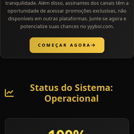
tranquilidade. Além disso, assinantes dos canais têm a
oportunidade de acessar promoções exclusivas, não
disponíveis em outras plataformas. Junte-se agora e
potencialize suas chances no yyyboi.com.
COMEÇAR AGORA
Status do Sistema:
Operacional