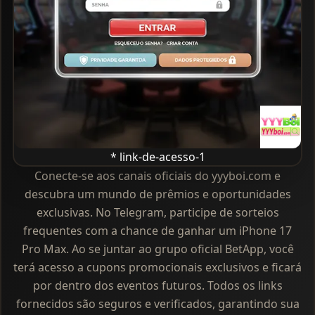
* link-de-acesso-1
Conecte-se aos canais oficiais do yyyboi.com e
descubra um mundo de prêmios e oportunidades
exclusivas. No Telegram, participe de sorteios
frequentes com a chance de ganhar um iPhone 17
Pro Max. Ao se juntar ao grupo oficial BetApp, você
terá acesso a cupons promocionais exclusivos e ficará
por dentro dos eventos futuros. Todos os links
fornecidos são seguros e verificados, garantindo sua