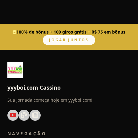
100% de bônus + 100 giros grátis + R$ 75 em bônus
JOGAR JUNTOS
yyyboi.com Cassino
Sua jornada começa hoje em yyyboi.com!
NAVEGAÇÃO