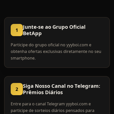
Junte-se ao Grupo Oficial
1
BetApp
Participe do grupo oficial no yyyboi.com e
obtenha ofertas exclusivas diretamente no seu
smartphone.
Siga Nosso Canal no Telegram:
2
Prêmios Diários
Entre para o canal Telegram yyyboi.com e
participe de sorteios diários pensados para