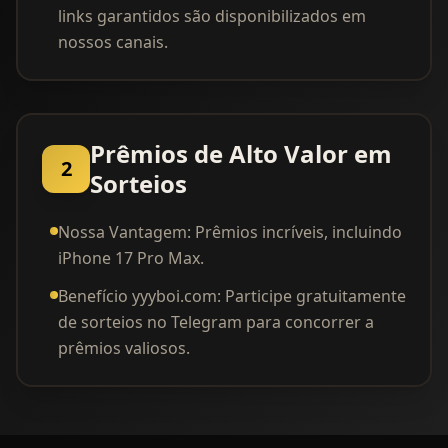
links garantidos são disponibilizados em
nossos canais.
Prêmios de Alto Valor em
2
Sorteios
Nossa Vantagem: Prêmios incríveis, incluindo
iPhone 17 Pro Max.
Benefício yyyboi.com: Participe gratuitamente
de sorteios no Telegram para concorrer a
prêmios valiosos.