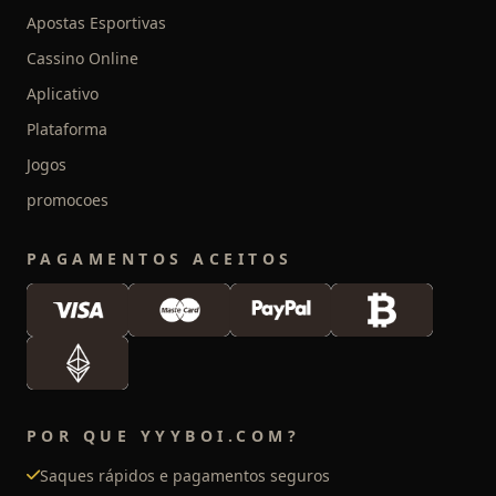
Apostas Esportivas
Cassino Online
Aplicativo
Plataforma
Jogos
promocoes
PAGAMENTOS ACEITOS
POR QUE YYYBOI.COM?
Saques rápidos e pagamentos seguros