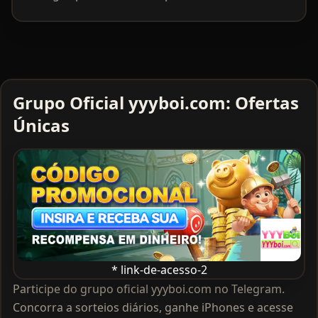
Grupo Oficial yyyboi.com: Ofertas
Únicas
* link-de-acesso-2
Participe do grupo oficial yyyboi.com no Telegram.
Concorra a sorteios diários, ganhe iPhones e acesse