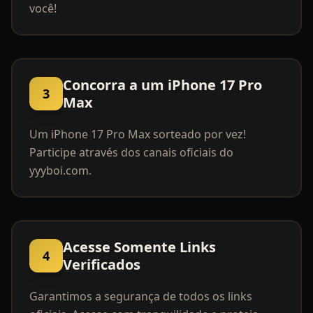
você!
Concorra a um iPhone 17 Pro
3
Max
Um iPhone 17 Pro Max sorteado por vez!
Participe através dos canais oficiais do
yyyboi.com.
Acesse Somente Links
4
Verificados
Garantimos a segurança de todos os links