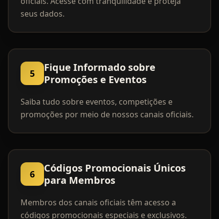
oficiais. Acesse com tranquilidade e proteja
seus dados.
Fique Informado sobre
5
Promoções e Eventos
Saiba tudo sobre eventos, competições e
promoções por meio de nossos canais oficiais.
Códigos Promocionais Únicos
6
para Membros
Membros dos canais oficiais têm acesso a
códigos promocionais especiais e exclusivos.