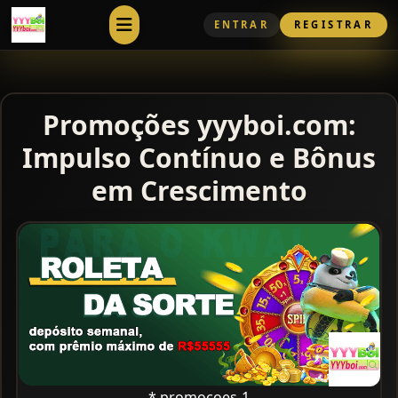
ENTRAR
REGISTRAR
Menu
Promoções yyyboi.com:
Impulso Contínuo e Bônus
em Crescimento
* promocoes-1