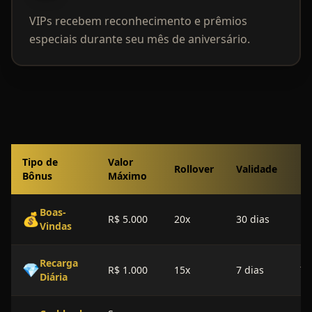
VIPs recebem reconhecimento e prêmios
especiais durante seu mês de aniversário.
Tipo de
Valor
Rollover
Validade
El
Bônus
Máximo
Boas-
💰
R$ 5.000
20x
30 dias
No
Vindas
Recarga
💎
R$ 1.000
15x
7 dias
To
Diária