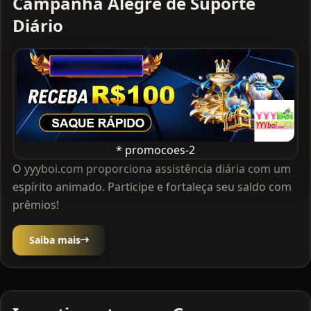
Campanha Alegre de Suporte
Diário
* promocoes-2
O yyyboi.com proporciona assistência diária com um
espírito animado. Participe e fortaleça seu saldo com
prêmios!
Saiba mais